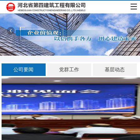
公司要闻
党群工作
基层动态