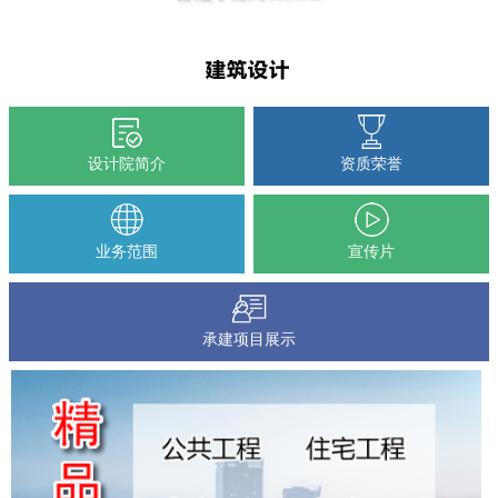
设计院简介
资质荣誉
业务范围
宣传片
承建项目展示