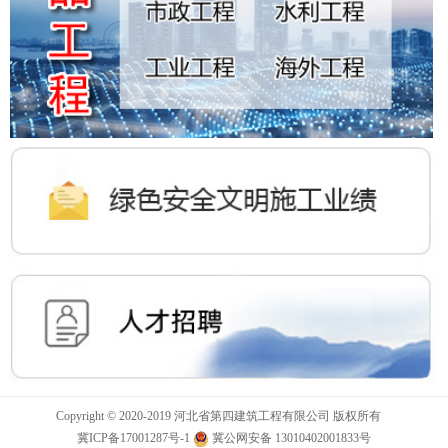
Copyright © 2020-2019 河北省第四建筑工程有限公司 版权所有
冀ICP备17001287号-1
冀公网安备 13010402001833号