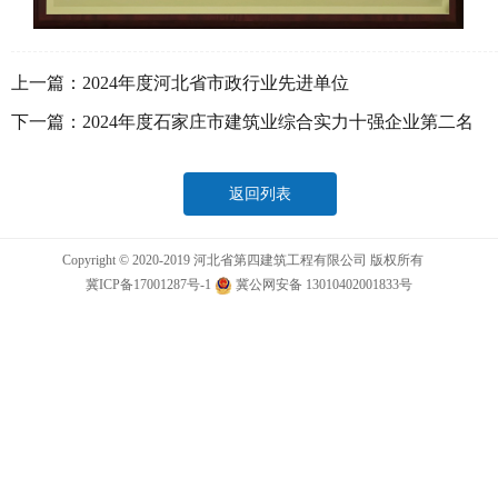
上一篇：
2024年度河北省市政行业先进单位
下一篇：
2024年度石家庄市建筑业综合实力十强企业第二名
返回列表
Copyright © 2020-2019 河北省第四建筑工程有限公司 版权所有
冀ICP备17001287号-1
冀公网安备 13010402001833号