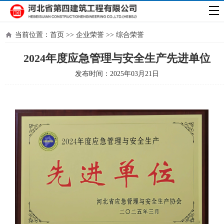
当前位置：
首页
>>
企业荣誉
>>
综合荣誉
2024年度应急管理与安全生产先进单位
发布时间：2025年03月21日