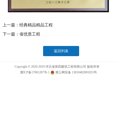
上一篇：
经典精品精品工程
下一篇：
省优质工程
返回列表
Copyright © 2020-2019 河北省第四建筑工程有限公司 版权所有
冀ICP备17001287号-1
冀公网安备 13010402001833号