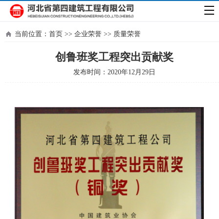
当前位置：
首页
>>
企业荣誉
>>
质量荣誉
创鲁班奖工程突出贡献奖
发布时间：2020年12月29日