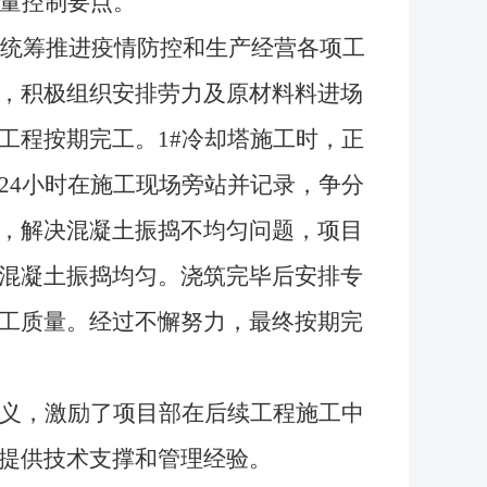
质量控制要点。
员统筹推进疫情防控和生产经营各项工
，积极组织安排劳力及原材料料进场
工程按期完工。1#冷却塔施工时，正
24小时在施工现场旁站并记录，争分
，解决混凝土振捣不均匀问题，项目
混凝土振捣均匀。浇筑完毕后安排专
工质量。经过不懈努力，最终按期完
义，激励了项目部在后续工程施工中
提供技术支撑和管理经验
。