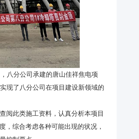
中，
八
分公司承建的
唐山佳祥焦电项
实现了八分公司在项目建设新领域的
查阅此类施工资料，认真分析本项目
度，综合考虑各种可能出现的状况，