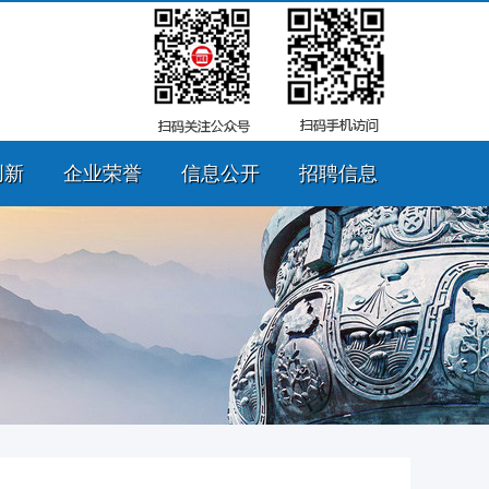
创新
企业荣誉
信息公开
招聘信息