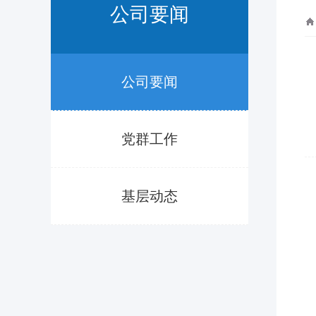
公司要闻
公司要闻
党群工作
基层动态