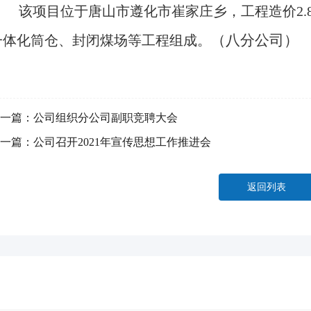
该项目位于唐山市遵化市崔家庄乡，工程造价
2
（
八分公司
）
一体化筒仓、封闭煤场等工程组成。
一篇：
公司组织分公司副职竞聘大会
一篇：
公司召开2021年宣传思想工作推进会
返回列表