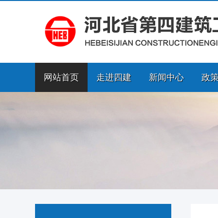
网站首页
走进四建
新闻中心
政