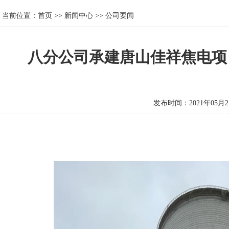
当前位置：
首页
>>
新闻中心
>>
公司要闻
八分公司承建唐山佳祥焦电项
发布时间：2021年05月2