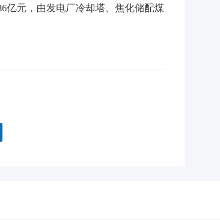
.86亿元，由发电厂冷却塔、焦化储配煤