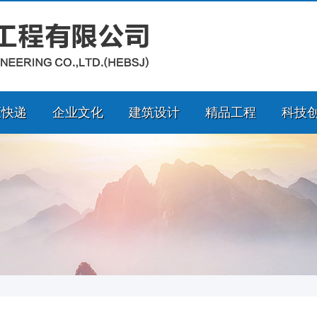
策快递
企业文化
建筑设计
精品工程
科技