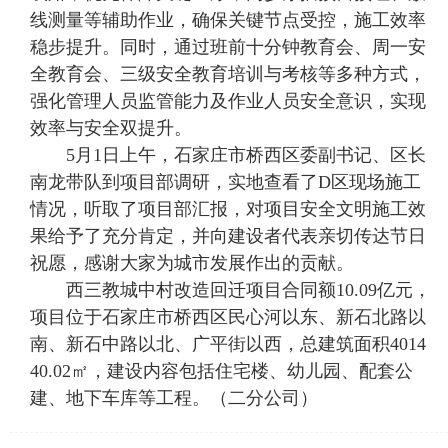
线测量等辅助作业，确保关键节点受控，施工效率
稳步提升。同时，通过班前十分钟教育会、周一安
全教育会、三级安全教育培训与考核等多种方式，
强化管理人员监管能力及作业人员安全意识，实现
效率与安全双提升。
5月1日上午，石家庄市桥西区委副书记、区长
南龙带队到项目部调研，实地查看了D区现场施工
情况，听取了项目部汇报，对项目安全文明施工效
果给予了充分肯定，并向建设者代表亲切传达节日
祝愿，感谢大家为城市发展作出的贡献。
西三教城中村改造回迁项目合同额10.09亿元，
项目位于石家庄市桥西区民心河以东、新石北路以
南、新石中路以北、广平街以西，总建筑面积4014
40.02㎡，建设内容包括住宅楼、幼儿园、配套公
建、地下车库等工程。（二分公司）