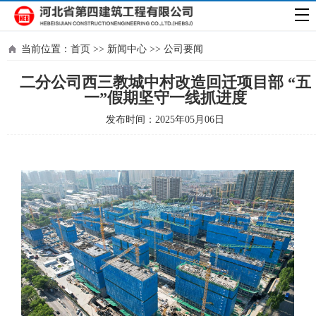
当前位置：
首页
>>
新闻中心
>>
公司要闻
二分公司西三教城中村改造回迁项目部 “五
一”假期坚守一线抓进度
发布时间：2025年05月06日