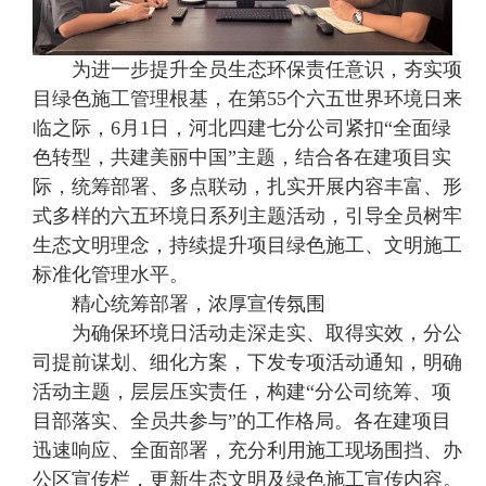
为进一步提升全员生态环保责任意识，夯实项
目绿色施工管理根基，在第55个六五世界环境日来
临之际，6月1日，河北四建七分公司紧扣“全面绿
色转型，共建美丽中国”主题，结合各在建项目实
际，统筹部署、多点联动，扎实开展内容丰富、形
式多样的六五环境日系列主题活动，引导全员树牢
生态文明理念，持续提升项目绿色施工、文明施工
标准化管理水平。
精心统筹部署，浓厚宣传氛围
为确保环境日活动走深走实、取得实效，分公
司提前谋划、细化方案，下发专项活动通知，明确
活动主题，层层压实责任，构建“分公司统筹、项
目部落实、全员共参与”的工作格局。各在建项目
迅速响应、全面部署，充分利用施工现场围挡、办
公区宣传栏，更新生态文明及绿色施工宣传内容。