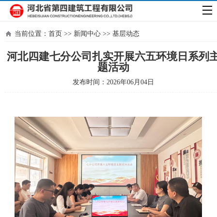
当前位置：
首页
>>
新闻中心
>>
基层动态
河北四建七分公司扎实开展六五环境日系列
题活动
发布时间：2026年06月04日