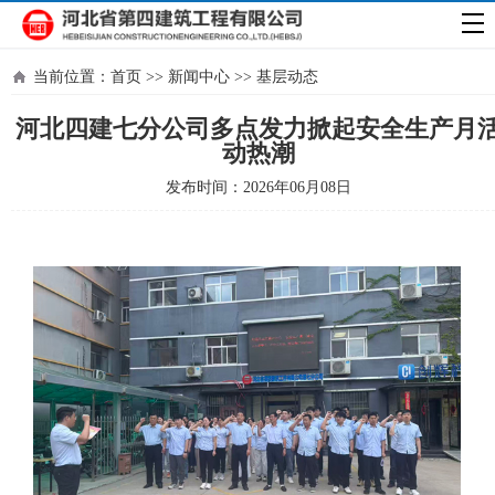
当前位置：
首页
>>
新闻中心
>>
基层动态
河北四建七分公司多点发力掀起安全生产月
动热潮
发布时间：2026年06月08日