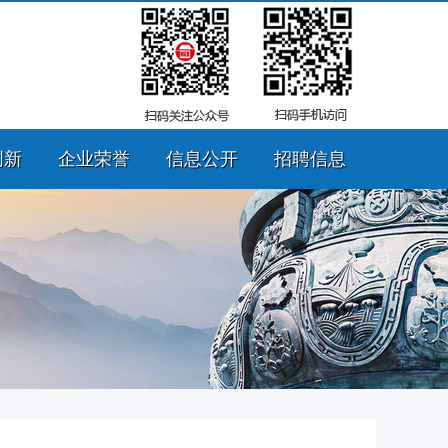
创新
企业荣誉
信息公开
招聘信息