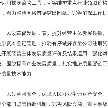
合运用梯次监管工具，切实维护重点行业领域价格
平，着力整治网络市场突出问题。完善消保工作机
以改革促发展，着力提升经营主体发展质量。
注册资本登记管理，推动有序做好存量公司注册资
入开展经营主体发展质量评价及结果运用，强化对
扶。围绕提高产业发展质量，扎实推进质量强链工
升质量技术能力。
以改革强安全，保障人民群众生命财产安全。
健全部门监管协调机制，完善风险会商、重大事故