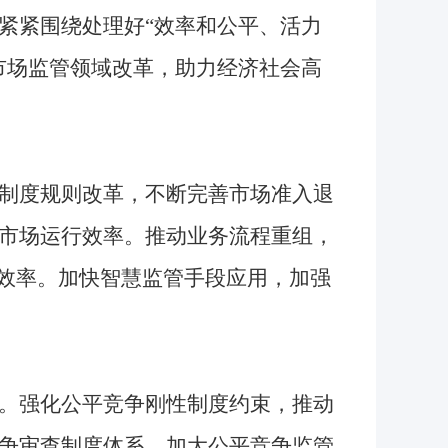
紧围绕处理好“效率和公平、活力
市场监管领域改革，助力经济社会高
制度规则改革，不断完善市场准入退
市场运行效率。推动业务流程重组，
事效率。加快智慧监管手段应用，加强
。强化公平竞争刚性制度约束，推动
争审查制度体系。加大公平竞争监管