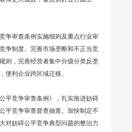
竞争审查条例实施细则及重点行业审
竞争制度。完善市场垄断和不正当竞
规则，完善经营者集中分级分类反垄
，便利企业跨区域迁移。
公平竞争审查条例》，扎实推进妨碍
公平竞争审查督查抽查。加快制定不
大对妨碍公平竞争典型问题的整治力