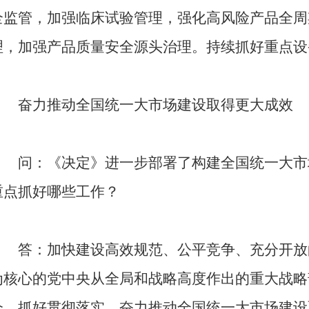
全监管，加强临床试验管理，强化高风险产品全周
理，加强产品质量安全源头治理。持续抓好重点设
奋力推动全国统一大市场建设取得更大成效
问：《决定》进一步部署了构建全国统一大市
重点抓好哪些工作？
答：加快建设高效规范、公平竞争、充分开放
为核心的党中央从全局和战略高度作出的重大战略
会，抓好贯彻落实，奋力推动全国统一大市场建设